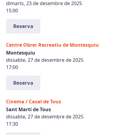
dimarts, 23 de desembre de 2025
15:00
Reserva
Centre Obrer Recreatiu de Montesquiu
Montesquiu
dissabte, 27 de desembre de 2025
17:00
Reserva
Cinema / Casal de Tous
Sant Martí de Tous
dissabte, 27 de desembre de 2025
17:30