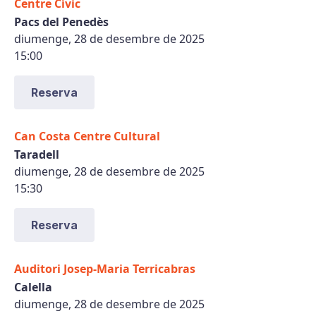
Centre Cívic
Pacs del Penedès
diumenge, 28 de desembre de 2025
15:00
Reserva
Can Costa Centre Cultural
Taradell
diumenge, 28 de desembre de 2025
15:30
Reserva
Auditori Josep-Maria Terricabras
Calella
diumenge, 28 de desembre de 2025