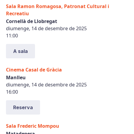
Sala Ramon Romagosa, Patronat Cultural i
Recreatiu
Cornellà de Llobregat
diumenge, 14 de desembre de 2025
11:00
A sala
Cinema Casal de Gràcia
Manlleu
diumenge, 14 de desembre de 2025
16:00
Reserva
Sala Frederic Mompou
Matadepera