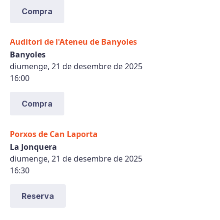
Compra
Auditori de l'Ateneu de Banyoles
Banyoles
diumenge, 21 de desembre de 2025
16:00
Compra
Porxos de Can Laporta
La Jonquera
diumenge, 21 de desembre de 2025
16:30
Reserva