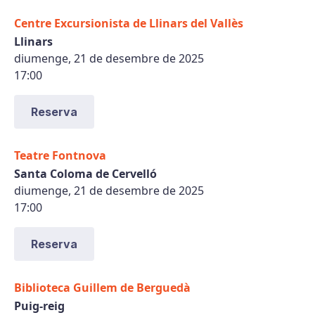
Centre Excursionista de Llinars del Vallès
Llinars
diumenge, 21 de desembre de 2025
17:00
Reserva
Teatre Fontnova
Santa Coloma de Cervelló
diumenge, 21 de desembre de 2025
17:00
Reserva
Biblioteca Guillem de Berguedà
Puig-reig