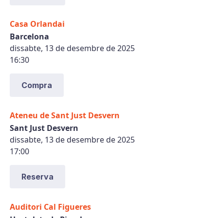
Casa Orlandai
Barcelona
dissabte, 13 de desembre de 2025
16:30
Compra
Ateneu de Sant Just Desvern
Sant Just Desvern
dissabte, 13 de desembre de 2025
17:00
Reserva
Auditori Cal Figueres