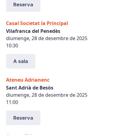
Reserva
Casal Societat la Principal
Vilafranca del Penedès
diumenge, 28 de desembre de 2025
10:30
A sala
Ateneu Adrianenc
Sant Adrià de Besòs
diumenge, 28 de desembre de 2025
11:00
Reserva