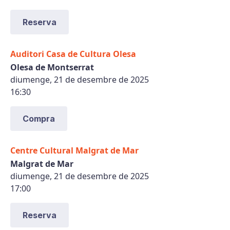
Reserva
Auditori Casa de Cultura Olesa
Olesa de Montserrat
diumenge, 21 de desembre de 2025
16:30
Compra
Centre Cultural Malgrat de Mar
Malgrat de Mar
diumenge, 21 de desembre de 2025
17:00
Reserva