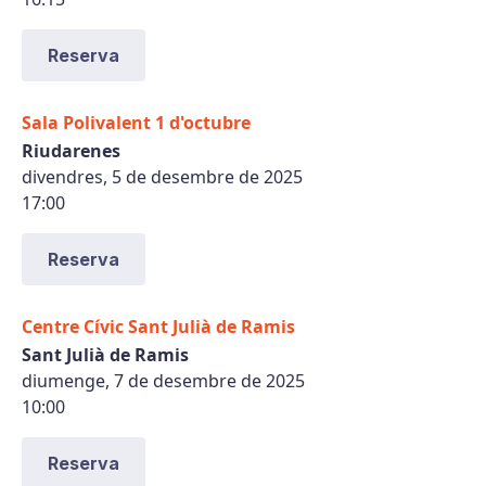
Reserva
Sala Polivalent 1 d'octubre
Riudarenes
divendres, 5 de desembre de 2025
17:00
Reserva
Centre Cívic Sant Julià de Ramis
Sant Julià de Ramis
diumenge, 7 de desembre de 2025
10:00
Reserva