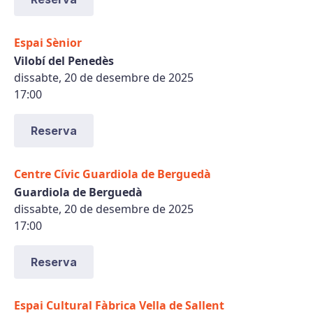
Espai Sènior
Vilobí del Penedès
dissabte, 20 de desembre de 2025
17:00
Reserva
Centre Cívic Guardiola de Berguedà
Guardiola de Berguedà
dissabte, 20 de desembre de 2025
17:00
Reserva
Espai Cultural Fàbrica Vella de Sallent