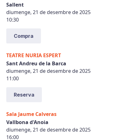
Sallent
diumenge, 21 de desembre de 2025
10:30
Compra
TEATRE NURIA ESPERT
Sant Andreu de la Barca
diumenge, 21 de desembre de 2025
11:00
Reserva
Sala Jaume Calveras
Vallbona d'Anoia
diumenge, 21 de desembre de 2025
16:00