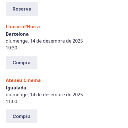
Reserva
Lluïsos d'Horta
Barcelona
diumenge, 14 de desembre de 2025
10:30
Compra
Ateneu Cinema
Igualada
diumenge, 14 de desembre de 2025
11:00
Compra