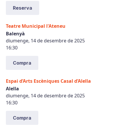
Reserva
Teatre Municipal l'Ateneu
Balenyà
diumenge, 14 de desembre de 2025
16:30
Compra
Espai d’Arts Escèniques Casal d’Alella
Alella
diumenge, 14 de desembre de 2025
16:30
Compra