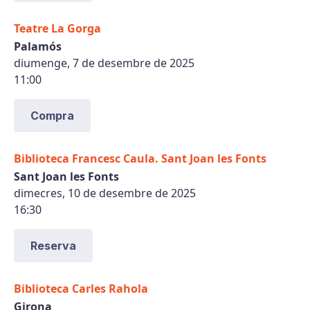
Teatre La Gorga
Palamós
diumenge, 7 de desembre de 2025
11:00
Compra
Biblioteca Francesc Caula. Sant Joan les Fonts
Sant Joan les Fonts
dimecres, 10 de desembre de 2025
16:30
Reserva
Biblioteca Carles Rahola
Girona