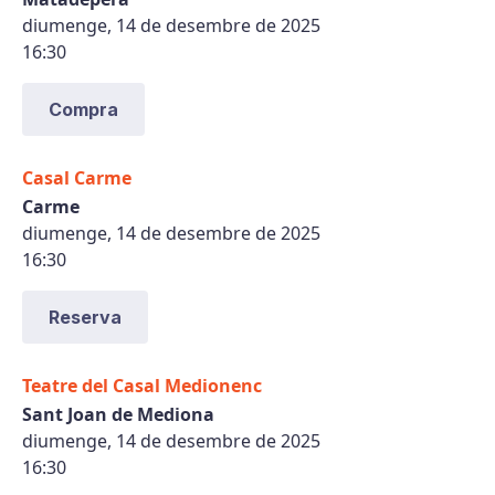
diumenge, 14 de desembre de 2025
16:30
Compra
Casal Carme
Carme
diumenge, 14 de desembre de 2025
16:30
Reserva
Teatre del Casal Medionenc
Sant Joan de Mediona
diumenge, 14 de desembre de 2025
16:30