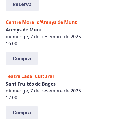
Reserva
Centre Moral d'Arenys de Munt
Arenys de Munt
diumenge, 7 de desembre de 2025
16:00
Compra
Teatre Casal Cultural
Sant Fruitós de Bages
diumenge, 7 de desembre de 2025
17:00
Compra