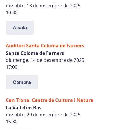
dissabte, 13 de desembre de 2025
10:30
A sala
Auditori Santa Coloma de Farners
Santa Coloma de Farners
diumenge, 14 de desembre de 2025
17:00
Compra
Can Trona. Centre de Cultura i Natura
La Vall d'en Bas
dissabte, 20 de desembre de 2025
15:30