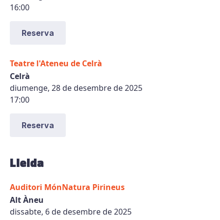
16:00
Reserva
Teatre l'Ateneu de Celrà
Celrà
diumenge, 28 de desembre de 2025
17:00
Reserva
Lleida
Auditori MónNatura Pirineus
Alt Àneu
dissabte, 6 de desembre de 2025