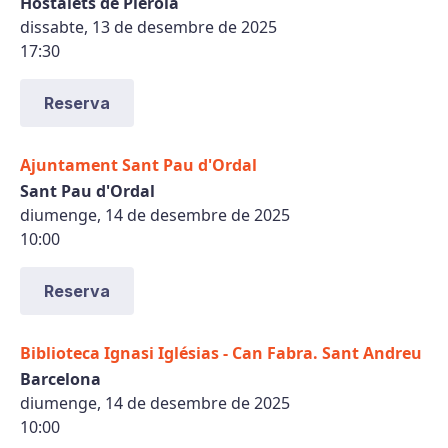
Hostalets de Pierola
dissabte, 13 de desembre de 2025
17:30
Reserva
Ajuntament Sant Pau d'Ordal
Sant Pau d'Ordal
diumenge, 14 de desembre de 2025
10:00
Reserva
Biblioteca Ignasi Iglésias - Can Fabra. Sant Andreu
Barcelona
diumenge, 14 de desembre de 2025
10:00