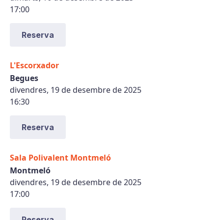
17:00
Reserva
L'Escorxador
Begues
divendres, 19 de desembre de 2025
16:30
Reserva
Sala Polivalent Montmeló
Montmeló
divendres, 19 de desembre de 2025
17:00
Reserva