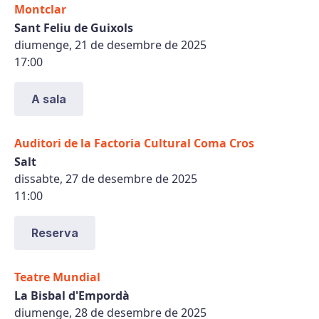
Montclar
Sant Feliu de Guixols
diumenge, 21 de desembre de 2025
17:00
A sala
Auditori de la Factoria Cultural Coma Cros
Salt
dissabte, 27 de desembre de 2025
11:00
Reserva
Teatre Mundial
La Bisbal d'Empordà
diumenge, 28 de desembre de 2025