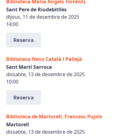
Biblioteca Maria Àngels Torrents
Sant Pere de Riudebitlles
dijous, 11 de desembre de 2025
14:00
Reserva
Biblioteca Neus Català i Pallejà
Sant Martí Sarroca
dissabte, 13 de desembre de 2025
10:00
Reserva
Biblioteca de Martorell, Francesc Pujols
Martorell
dissabte, 13 de desembre de 2025