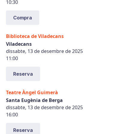
10:30
Compra
Biblioteca de Viladecans
Viladecans
dissabte, 13 de desembre de 2025
11:00
Reserva
Teatre Àngel Guimerà
Santa Eugènia de Berga
dissabte, 13 de desembre de 2025
16:00
Reserva