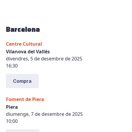
Barcelona
Centre Cultural
Vilanova del Vallès
divendres, 5 de desembre de 2025
16:30
Compra
Foment de Piera
Piera
diumenge, 7 de desembre de 2025
10:00