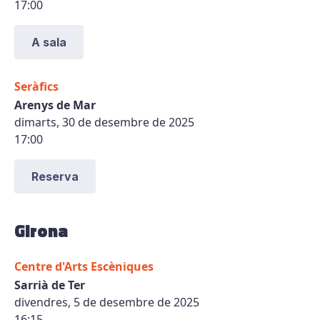
17:00
A sala
Seràfics
Arenys de Mar
dimarts, 30 de desembre de 2025
17:00
Reserva
Girona
Centre d'Arts Escèniques
Sarrià de Ter
divendres, 5 de desembre de 2025
16:15