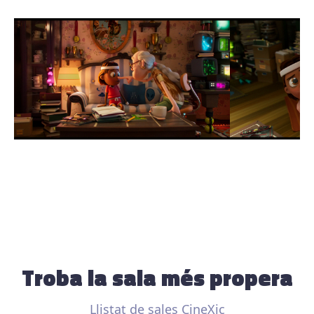
Troba la sala més propera
Llistat de sales CineXic